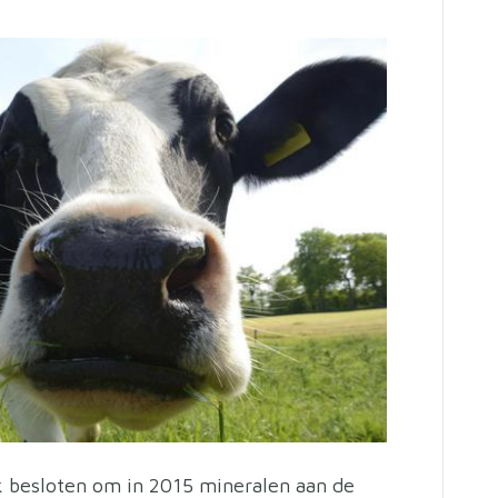
k besloten om in 2015 mineralen aan de