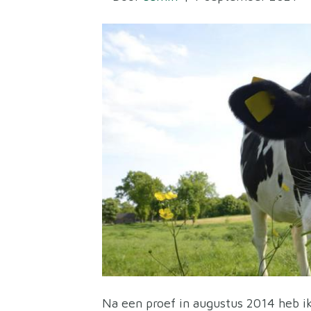
Na een proef in augustus 2014 heb i