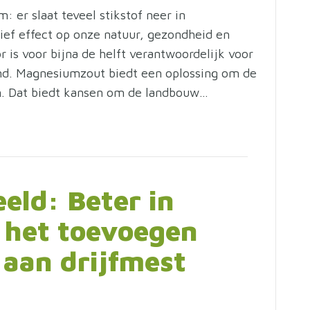
 er slaat teveel stikstof neer in
ief effect op onze natuur, gezondheid en
 is voor bijna de helft verantwoordelijk voor
land. Magnesiumzout biedt een oplossing om de
n. Dat biedt kansen om de landbouw…
eld: Beter in
 het toevoegen
 aan drijfmest