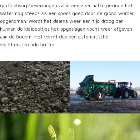
grote absorptievermogen zal in een zeer natte periode het
water nog steeds als een spons goed door de grond worden
opgenomen. Wordt het daarna weer een tijd droog dan
kunnen de kleideeltjes het opgeslagen vocht weer afgeven
aan de bodem. Het vormt dus een automatische
vochtregulerende buffer.