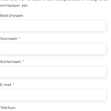
whitepaper aan.