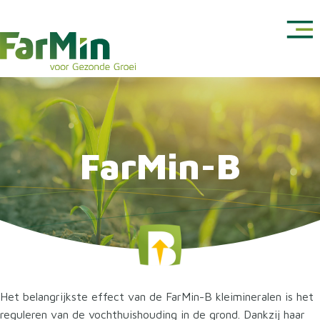
FarMin-B
Het belangrijkste effect van de FarMin-B kleimineralen is het
reguleren van de vochthuishouding in de grond. Dankzij haar