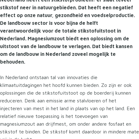
stikstof neer in natuurgebieden. Dat heeft een negatief
effect op onze natuur, gezondheid en voedselproductie.
De landbouw sector is voor bijna de helft
verantwoordelijk voor de totale stikstofuitstoot in
Nederland. Magnesiumzout biedt een oplossing om de
uitstoot van de landbouw te verlagen. Dat biedt kansen
om de landbouw in Nederland zoveel mogelijk te
behouden.
In Nederland ontstaan tal van innovaties die
klimaatuitdagingen het hoofd kunnen bieden. Zo zijn er ook
oplossingen die de stikstofuitstoot op de boerderij kunnen
reduceren. Denk aan emissie arme stalvloeren of het
injecteren van mest in het land in plaats van op het land. Een
relatief nieuwe toepassing is het toevoegen van
magnesiumzout aan drijfmest, om onder andere fosfaat en
stikstof te binden. De stikstof komt daardoor in mindere mate