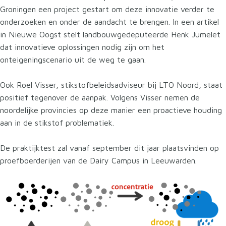
Groningen een project gestart om deze innovatie verder te
onderzoeken en onder de aandacht te brengen. In een artikel
in Nieuwe Oogst stelt landbouwgedeputeerde Henk Jumelet
dat innovatieve oplossingen nodig zijn om het
onteigeningscenario uit de weg te gaan.
Ook Roel Visser, stikstofbeleidsadviseur bij LTO Noord, staat
positief tegenover de aanpak. Volgens Visser nemen de
noordelijke provincies op deze manier een proactieve houding
aan in de stikstof problematiek.
De praktijktest zal vanaf september dit jaar plaatsvinden op
proefboerderijen van de Dairy Campus in Leeuwarden.