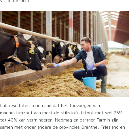
vrij in de lucht.
Lab resultaten tonen aan dat het toevoegen van
magnesiumzout aan mest de stikstofuitstoot met wel 25%
tot 40% kan verminderen. Nedmag en partner Farmin zijn
samen met onder andere de provincies Drenthe, Friesland en