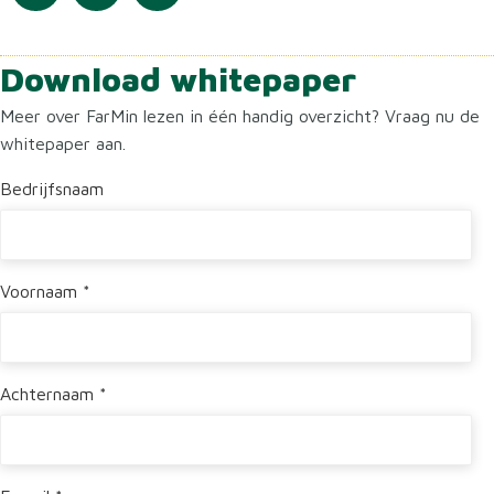
Download whitepaper
Meer over FarMin lezen in één handig overzicht? Vraag nu de
whitepaper aan.